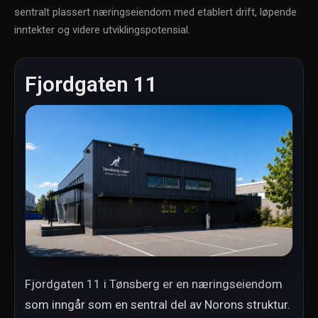
sentralt plassert næringseiendom med etablert drift, løpende
inntekter og videre utviklingspotensial.
Fjordgaten 11
Fjordgaten 11 i Tønsberg er en næringseiendom
som inngår som en sentral del av Norons struktur.