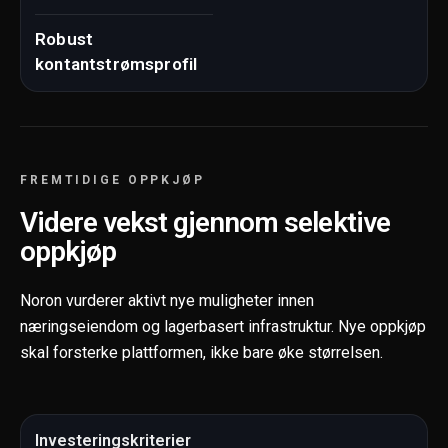
Robust
kontantstrømsprofil
FREMTIDIGE OPPKJØP
Videre vekst gjennom selektive
oppkjøp
Noron vurderer aktivt nye muligheter innen
næringseiendom og lagerbasert infrastruktur. Nye oppkjøp
skal forsterke plattformen, ikke bare øke størrelsen.
Investeringskriterier