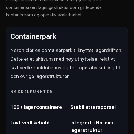
containerbasert lagringsstruktur som gir løpende
kontantstrøm og operativ skalerbarhet.
Containerpark
Noron eier en containerpark tilknyttet lagerdriften.
Dette er et aktivum med høy utnyttelse, relativt
lavt vedlikeholdsbehov og tett operativ kobling til
den øvrige lagerstrukturen.
NØKKELPUNKTER
100+ lagercontainere
Stabil etterspørsel
Lavt vedlikehold
Integrert i Norons
lagerstruktur