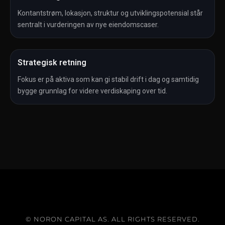
Kontantstrøm, lokasjon, struktur og utviklingspotensial står
sentralt i vurderingen av nye eiendomscaser.
Strategisk retning
Fokus er på aktiva som kan gi stabil drift i dag og samtidig
bygge grunnlag for videre verdiskaping over tid.